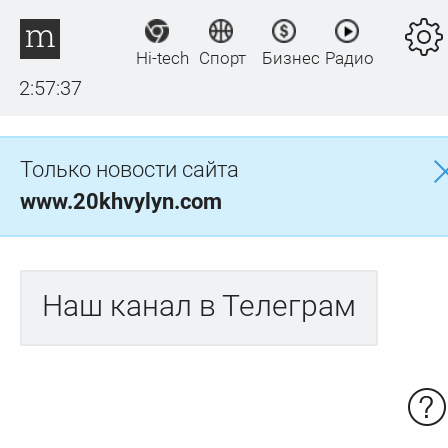
Hi-tech
Спорт
Бизнес
Радио
2:57:37
Только новости сайта
www.20khvylyn.com
Наш канал в Телеграм