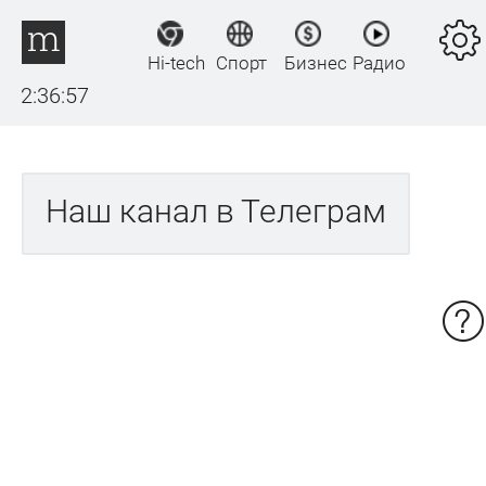
Hi-tech
Спорт
Бизнес
Радио
2:36:57
Наш канал в Телеграм