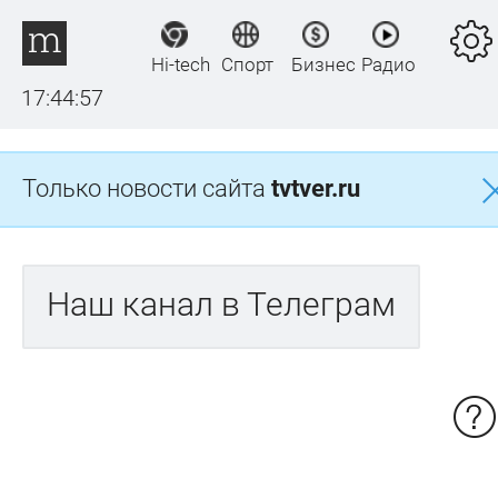
Hi-tech
Спорт
Бизнес
Радио
17:44:57
Только новости сайта
tvtver.ru
Наш канал в Телеграм