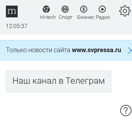
Hi-tech
Спорт
Бизнес
Радио
12:05:37
Только новости сайта
www.svpressa.ru
Наш канал в Телеграм