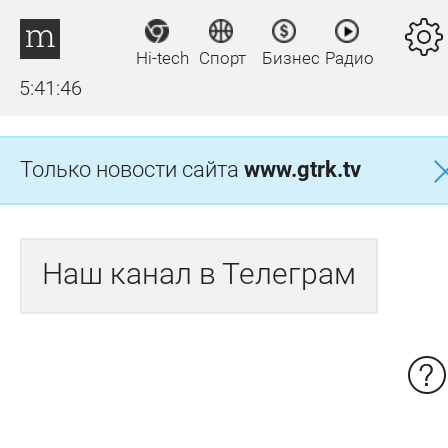
Hi-tech
Спорт
Бизнес
Радио
5:41:46
Только новости сайта
www.gtrk.tv
Наш канал в Телеграм