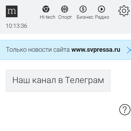
Hi-tech
Спорт
Бизнес
Радио
10:13:36
Только новости сайта
www.svpressa.ru
Наш канал в Телеграм