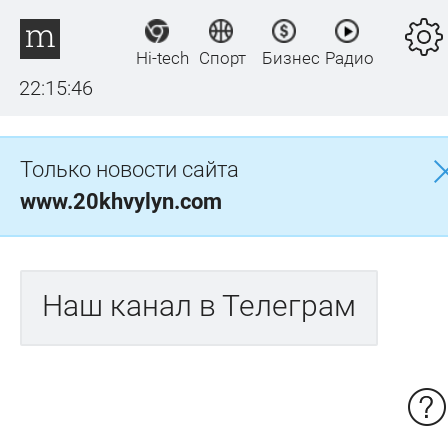
Hi-tech
Спорт
Бизнес
Радио
22:15:46
Только новости сайта
www.20khvylyn.com
Наш канал в Телеграм