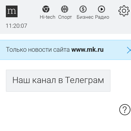
Hi-tech
Спорт
Бизнес
Радио
11:20:07
Только новости сайта
www.mk.ru
Наш канал в Телеграм