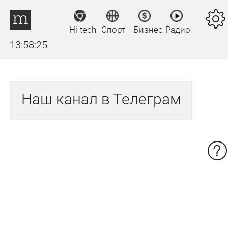
Hi-tech
Спорт
Бизнес
Радио
13:58:25
Наш канал в Телеграм