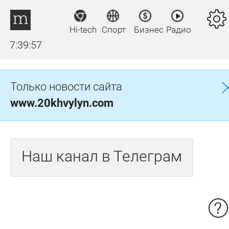
Hi-tech
Спорт
Бизнес
Радио
7:39:57
Только новости сайта
www.20khvylyn.com
Наш канал в Телеграм