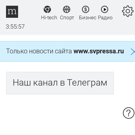
Hi-tech
Спорт
Бизнес
Радио
3:55:57
Только новости сайта
www.svpressa.ru
Наш канал в Телеграм