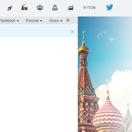
9:15:06
Facebook
Россия
Омск