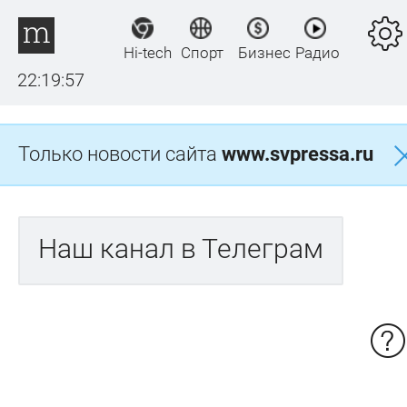
Hi-tech
Спорт
Бизнес
Радио
22:19:57
Только новости сайта
www.svpressa.ru
Наш канал в Телеграм