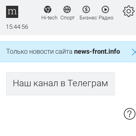
Hi-tech
Спорт
Бизнес
Радио
15:44:56
Только новости сайта
news-front.info
Наш канал в Телеграм