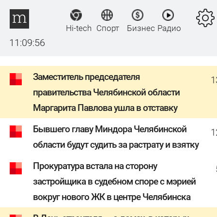
Hi-tech
Спорт
Бизнес
Радио
11:09:56
Заместитель председателя
1
правительства Челябинской области
Маргарита Павлова ушла в отставку
Бывшего главу Миндора Челябинской
1
области будут судить за растрату и взятку
Прокуратура встала на сторону
застройщика в судебном споре с мэрией
вокруг нового ЖК в центре Челябинска