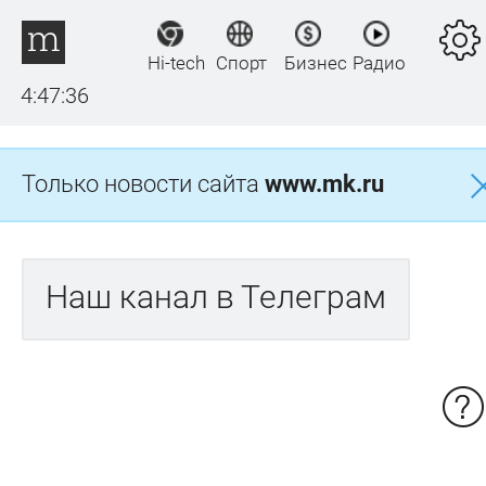
Hi-tech
Спорт
Бизнес
Радио
4:47:36
Только новости сайта
www.mk.ru
Наш канал в Телеграм