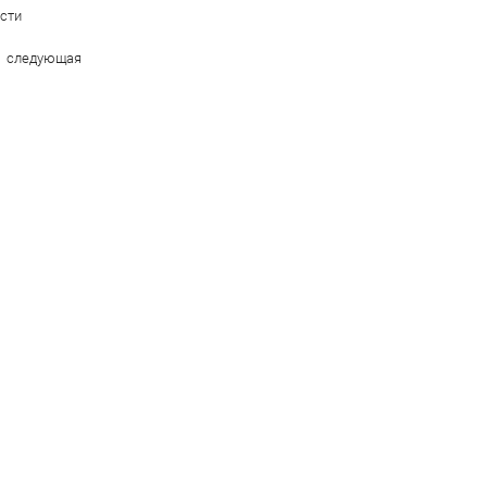
сти
следующая