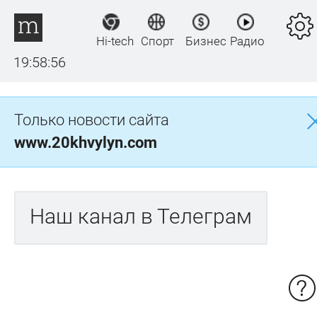
Hi-tech
Спорт
Бизнес
Радио
19:58:56
Только новости сайта
www.20khvylyn.com
Наш канал в Телеграм