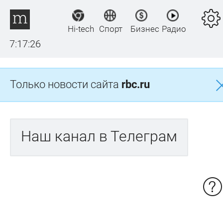
Hi-tech
Спорт
Бизнес
Радио
7:17:26
Только новости сайта
rbc.ru
Наш канал в Телеграм