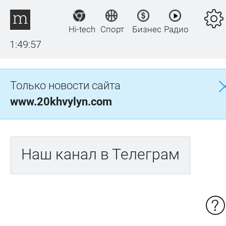
Hi-tech
Спорт
Бизнес
Радио
1:49:57
Только новости сайта
www.20khvylyn.com
Наш канал в Телеграм