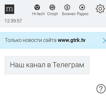
Hi-tech
Спорт
Бизнес
Радио
12:39:57
Только новости сайта
www.gtrk.tv
Наш канал в Телеграм