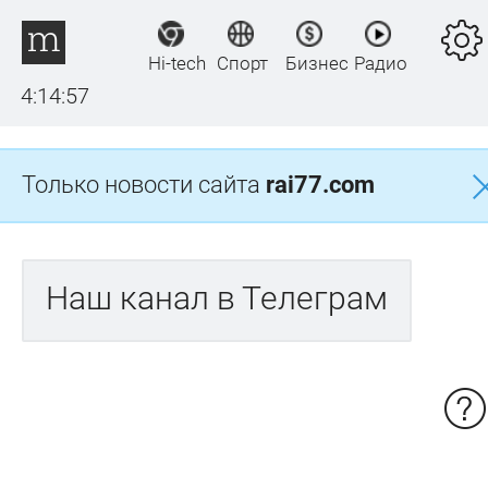
Hi-tech
Спорт
Бизнес
Радио
4:14:57
Только новости сайта
rai77.com
Наш канал в Телеграм