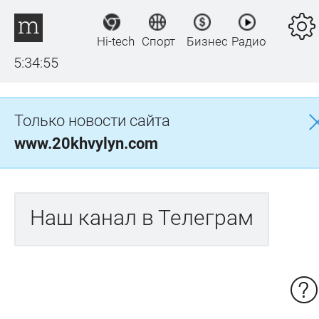
Hi-tech
Спорт
Бизнес
Радио
5:34:55
Только новости сайта
www.20khvylyn.com
Наш канал в Телеграм