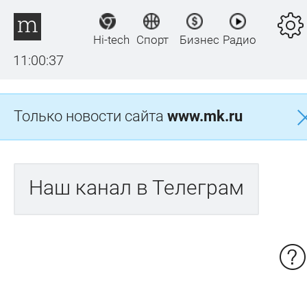
Hi-tech
Спорт
Бизнес
Радио
11:00:37
Только новости сайта
www.mk.ru
Наш канал в Телеграм