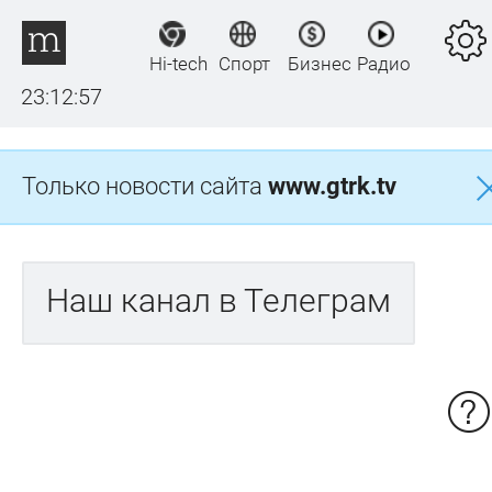
Hi-tech
Спорт
Бизнес
Радио
23:12:57
Только новости сайта
www.gtrk.tv
Наш канал в Телеграм