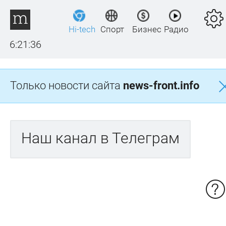
Hi-tech
Спорт
Бизнес
Радио
6:21:36
Только новости сайта
news-front.info
Наш канал в Телеграм