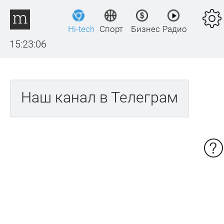
Hi-tech
Спорт
Бизнес
Радио
15:23:07
Наш канал в Телеграм