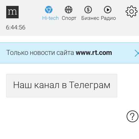
Hi-tech
Спорт
Бизнес
Радио
6:44:57
Только новости сайта
www.rt.com
Наш канал в Телеграм