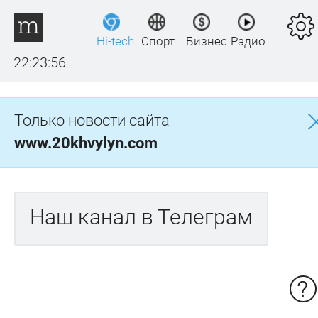
Hi-tech
Спорт
Бизнес
Радио
22:23:56
Только новости сайта
www.20khvylyn.com
Наш канал в Телеграм