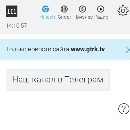
Hi-tech
Спорт
Бизнес
Радио
14:10:57
Только новости сайта
www.gtrk.tv
Наш канал в Телеграм