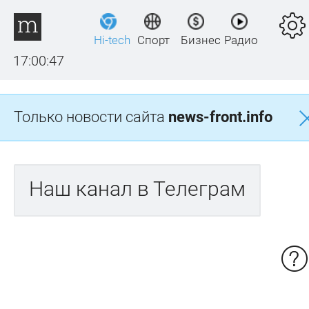
Hi-tech
Спорт
Бизнес
Радио
17:00:47
Только новости сайта
news-front.info
Наш канал в Телеграм