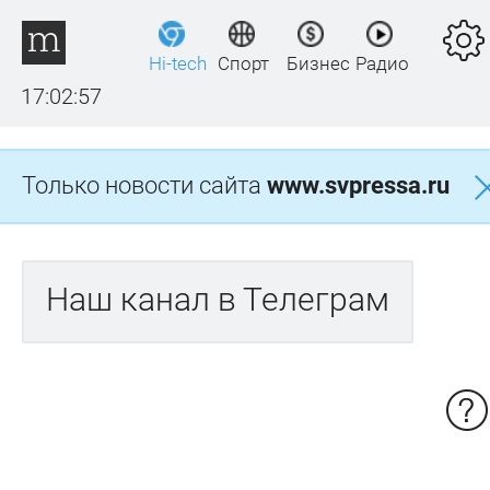
Hi-tech
Спорт
Бизнес
Радио
17:02:57
Только новости сайта
www.svpressa.ru
Наш канал в Телеграм