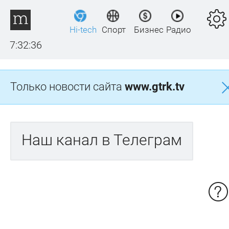
Hi-tech
Спорт
Бизнес
Радио
7:32:36
Только новости сайта
www.gtrk.tv
Наш канал в Телеграм