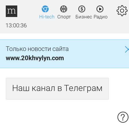
Hi-tech
Спорт
Бизнес
Радио
13:00:36
Только новости сайта
www.20khvylyn.com
Наш канал в Телеграм