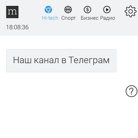
Hi-tech
Спорт
Бизнес
Радио
18:08:36
Наш канал в Телеграм