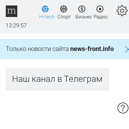
Hi-tech
Спорт
Бизнес
Радио
13:29:57
Только новости сайта
news-front.info
Наш канал в Телеграм