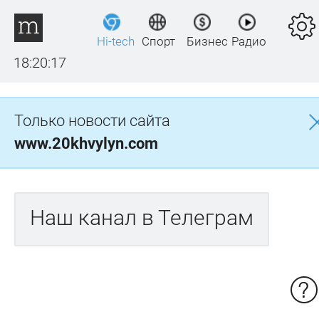
Hi-tech
Спорт
Бизнес
Радио
18:20:17
Только новости сайта
www.20khvylyn.com
Наш канал в Телеграм