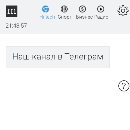
Hi-tech
Спорт
Бизнес
Радио
21:43:57
Наш канал в Телеграм