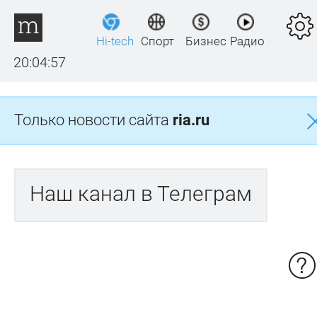
Hi-tech
Спорт
Бизнес
Радио
20:04:57
Только новости сайта
ria.ru
Наш канал в Телеграм