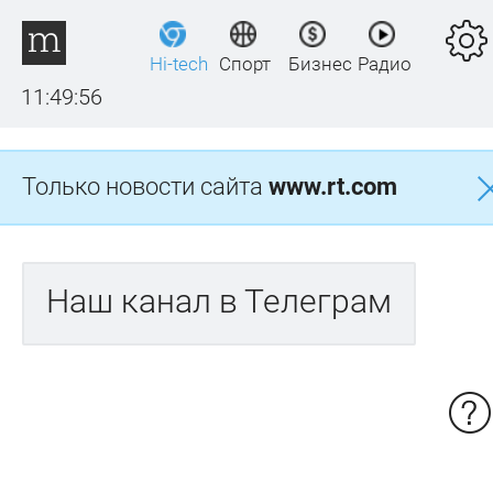
Hi-tech
Спорт
Бизнес
Радио
11:49:56
Только новости сайта
www.rt.com
Наш канал в Телеграм