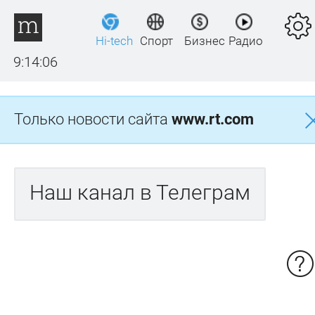
Hi-tech
Спорт
Бизнес
Радио
9:14:06
Только новости сайта
www.rt.com
Наш канал в Телеграм