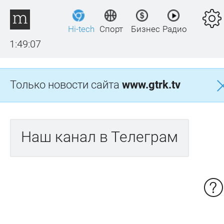
Hi-tech
Спорт
Бизнес
Радио
1:49:08
Только новости сайта
www.gtrk.tv
Наш канал в Телеграм