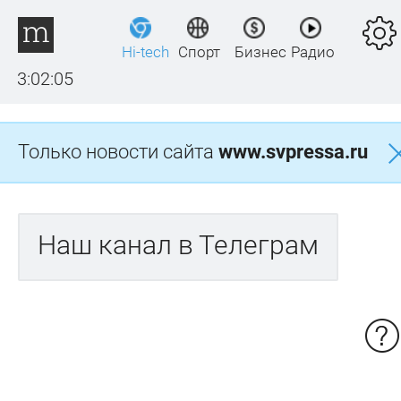
Hi-tech
Спорт
Бизнес
Радио
3:02:05
Только новости сайта
www.svpressa.ru
Наш канал в Телеграм