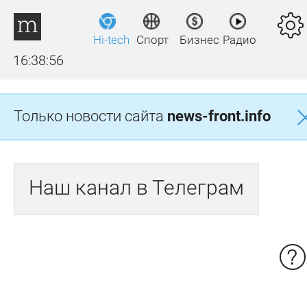
Hi-tech
Спорт
Бизнес
Радио
16:38:56
Только новости сайта
news-front.info
Наш канал в Телеграм