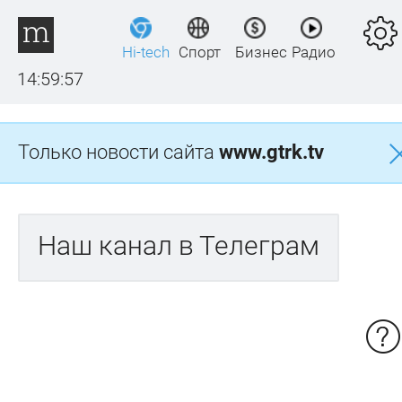
Hi-tech
Спорт
Бизнес
Радио
14:59:57
Только новости сайта
www.gtrk.tv
Наш канал в Телеграм