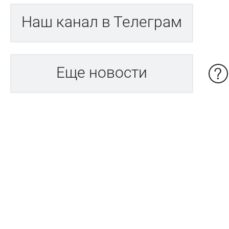
Наш канал в Телеграм
Еще новости