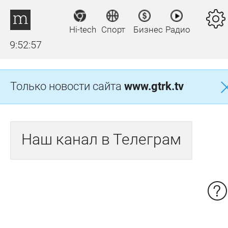
Hi-tech
Спорт
Бизнес
Радио
9:52:57
Только новости сайта
www.gtrk.tv
Наш канал в Телеграм