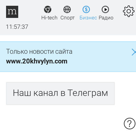
Hi-tech
Спорт
Бизнес
Радио
11:57:37
Только новости сайта
www.20khvylyn.com
Наш канал в Телеграм