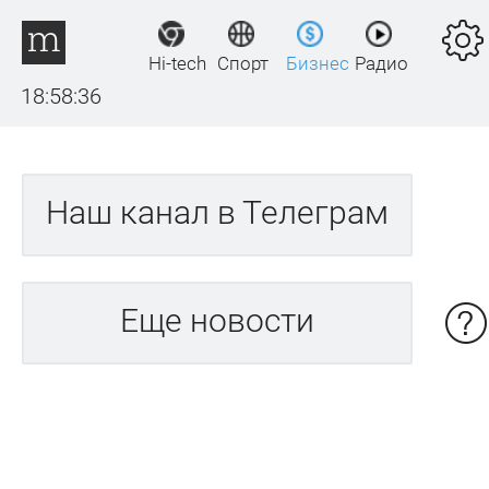
Hi-tech
Спорт
Бизнес
Радио
18:58:36
Наш канал в Телеграм
Еще новости