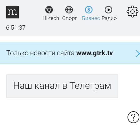
Hi-tech
Спорт
Бизнес
Радио
6:51:37
Только новости сайта
www.gtrk.tv
Наш канал в Телеграм